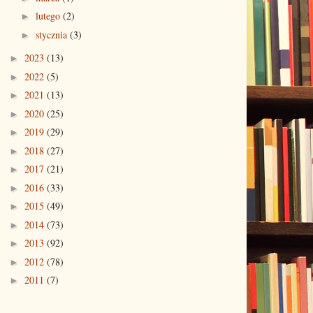
lutego
(2)
►
stycznia
(3)
►
2023
(13)
►
2022
(5)
►
2021
(13)
►
2020
(25)
►
2019
(29)
►
2018
(27)
►
2017
(21)
►
2016
(33)
►
2015
(49)
►
2014
(73)
►
2013
(92)
►
2012
(78)
►
2011
(7)
►