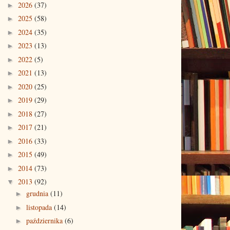
2026
(37)
►
2025
(58)
►
2024
(35)
►
2023
(13)
►
2022
(5)
►
2021
(13)
►
2020
(25)
►
2019
(29)
►
2018
(27)
►
2017
(21)
►
2016
(33)
►
2015
(49)
►
2014
(73)
►
2013
(92)
▼
grudnia
(11)
►
listopada
(14)
►
października
(6)
►