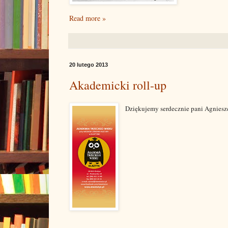
Read more »
20 lutego 2013
Akademicki roll-up
Dziękujemy serdecznie pani Agnieszc