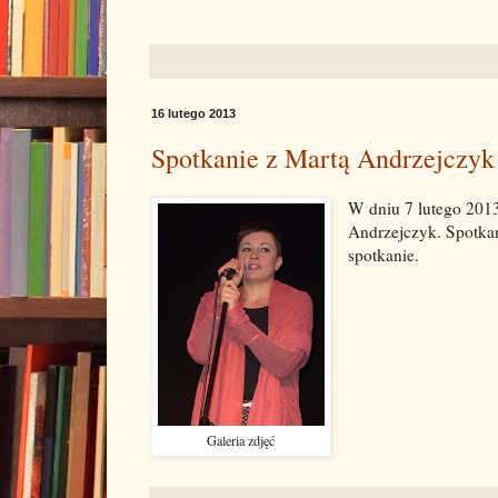
16 lutego 2013
Spotkanie z Martą Andrzejczyk
W dniu 7 lutego 201
Andrzejczyk. Spotka
spotkanie.
Galeria zdjęć