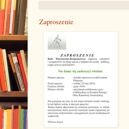
Zaproszenie