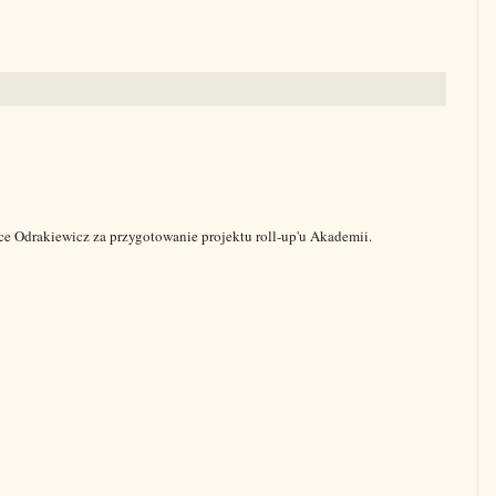
e Odrakiewicz za przygotowanie projektu roll-up'u Akademii.