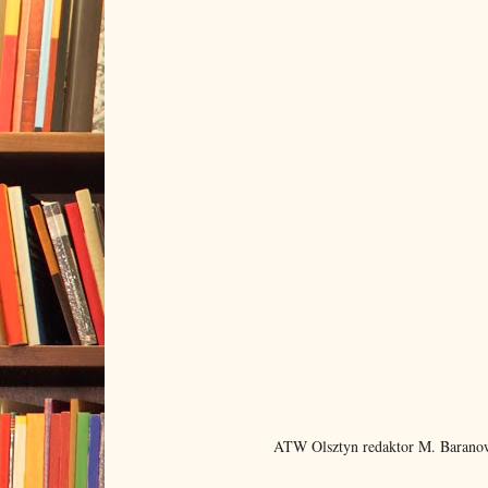
ATW Olsztyn redaktor M. Barano