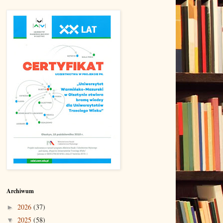
Archiwum
2026
(37)
►
2025
(58)
▼