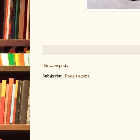
Nowsze posty
Subskrybuj:
Posty (Atom)