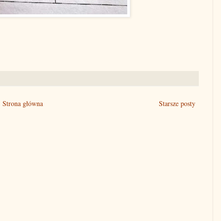
Strona główna
Starsze posty