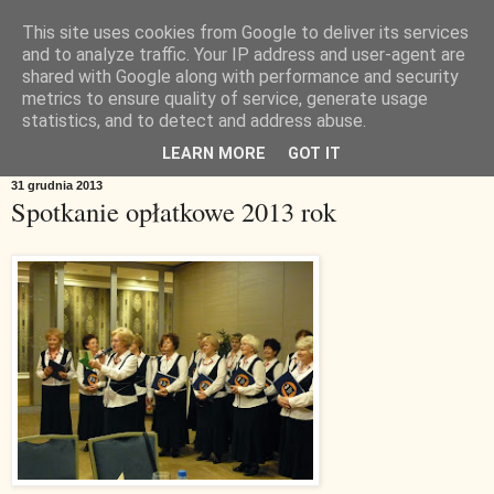
This site uses cookies from Google to deliver its services
and to analyze traffic. Your IP address and user-agent are
shared with Google along with performance and security
metrics to ensure quality of service, generate usage
statistics, and to detect and address abuse.
▼
LEARN MORE
GOT IT
31 grudnia 2013
Spotkanie opłatkowe 2013 rok