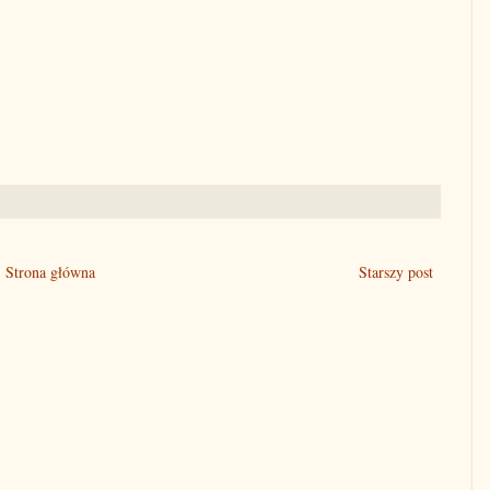
Strona główna
Starszy post