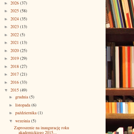
2026
(37)
►
2025
(58)
►
2024
(35)
►
2023
(13)
►
2022
(5)
►
2021
(13)
►
2020
(25)
►
2019
(29)
►
2018
(27)
►
2017
(21)
►
2016
(33)
►
2015
(49)
▼
grudnia
(5)
►
listopada
(6)
►
października
(1)
►
września
(5)
▼
Zaproszenie na inaugurację roku
akademickiego 2015...