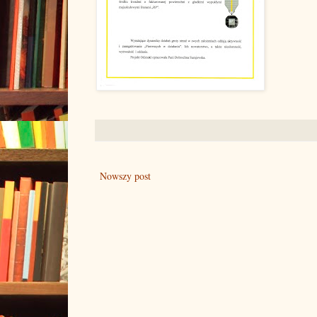
Nowszy post