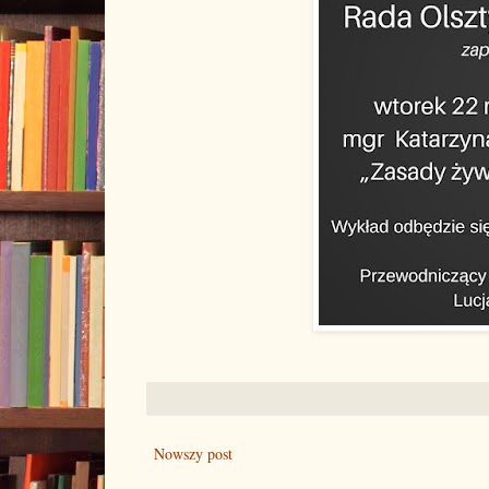
Nowszy post