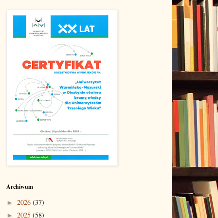
Archiwum
2026
(37)
►
2025
(58)
►